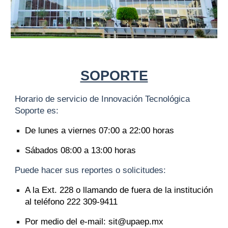
SOPORTE
Horario de servicio de Innovación Tecnológica
Soporte es:
De lunes a viernes 07:00 a 22:00 horas
Sábados 08:00 a 13:00 horas
Puede hacer sus reportes o solicitudes:
A la Ext. 228 o llamando de fuera de la institución
al teléfono 222 309-9411
Por medio del e-mail: sit@upaep.mx