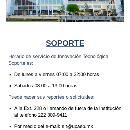
SOPORTE
Horario de servicio de Innovación Tecnológica
Soporte es:
De lunes a viernes 07:00 a 22:00 horas
Sábados 08:00 a 13:00 horas
Puede hacer sus reportes o solicitudes:
A la Ext. 228 o llamando de fuera de la institución
al teléfono 222 309-9411
Por medio del e-mail: sit@upaep.mx